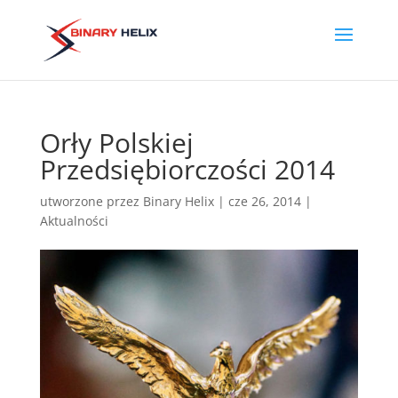
Orły Polskiej
Przedsiębiorczości 2014
utworzone przez
Binary Helix
|
cze 26, 2014
|
Aktualności